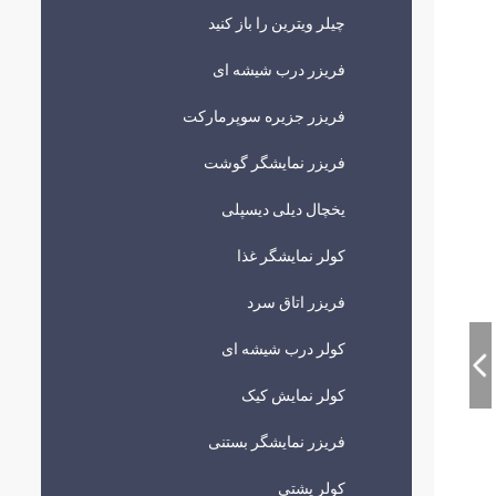
چیلر ویترین را باز کنید
فریزر درب شیشه ای
فریزر جزیره سوپرمارکت
فریزر نمایشگر گوشت
یخچال دیلی دیسپلی
کولر نمایشگر غذا
فریزر اتاق سرد
کولر درب شیشه ای
کولر نمایش کیک
فریزر نمایشگر بستنی
کولر پشتی