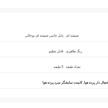
شیشه ای
پانل جانبی شیشه ای توخالی
رنگ ظاهری
قابل تنظیم
تعداد طبقه
5 طبقه
ال دار پرده هوا
,
کابینت نمایشگر سرد پرده هوا