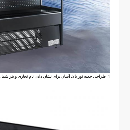
1. طراحی جعبه نور بالا، آسان برای نشان دادن نام تجاری و بنر شما.