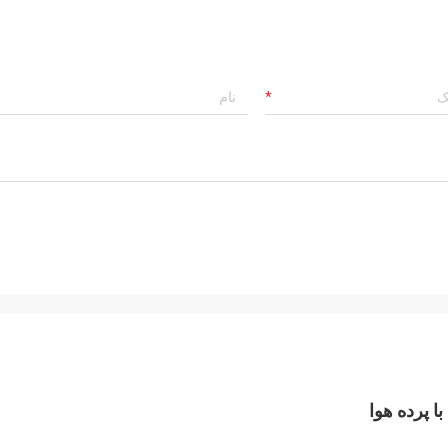
ا پرده هوا