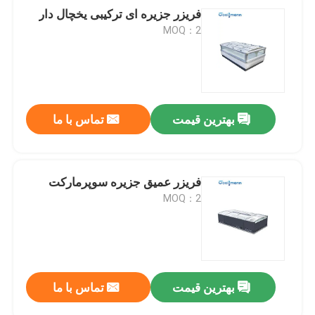
فریزر جزیره ای ترکیبی یخچال دار
MOQ：2
بهترین قیمت
تماس با ما
فریزر عمیق جزیره سوپرمارکت
MOQ：2
بهترین قیمت
تماس با ما