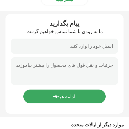
پیام بگذارید
ما به زودی با شما تماس خواهیم گرفت
موارد دیگر از ایالات متحده