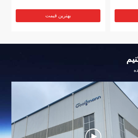
بهترین قیمت
نیم
ده