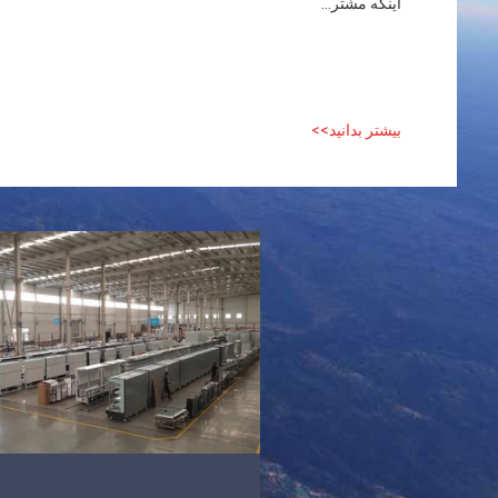
اینکه مشتر...
بیشتر بدانید>>