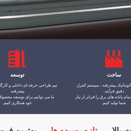
ساخت
توسعه
توماتیک پیشرفته ، سیستم کنترل
تیم طراحی حرفه ای داخلی و کارگا
دقیق فرآیند.
پیشرفته.
مام پایانه های برق را فراتر از نیاز
ما می توانیم برای توسعه محصولا
شما تولید کنیم.
خود همکاری کنیم.
 بالا
تازه رسیده ها
بهترین فرو