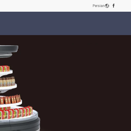
Persian