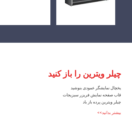
چیلر ویترین را باز کنید
یخچال نمایشگر عمودی بنوشید
قاب صفحه نمایش فریزر سبزیجات
چیلر ویترین پرده باز باد
بیشتر بدانید>>