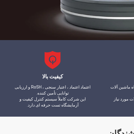
کیفیت بالا
ه ماشین آلات
اعتماد اعتماد ، اعتبار سنجی ، RoSH و ارزیابی
توانایی تأمین کننده.
ت مورد نیاز
این شرکت کاملاً سیستم کنترل کیفیت و
آزمایشگاه تست حرفه ای دارد.
شندگان