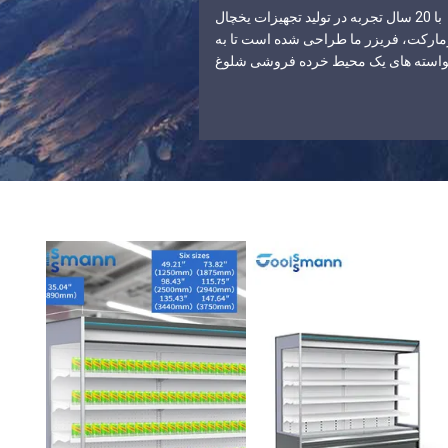
با 20 سال تجربه در تولید تجهیزات یخچال
ارکت، فریزر ما طراحی شده است تا به
استه های یک محیط خرده فروشی شلوغ