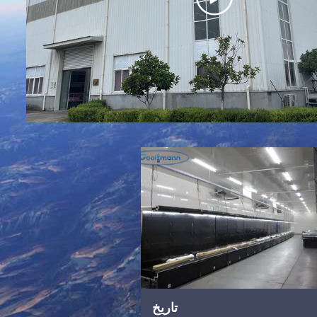
تاریخ